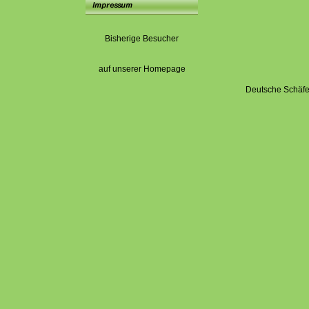
Bisherige Besucher
auf unserer Homepage
Deutsche Schäfe